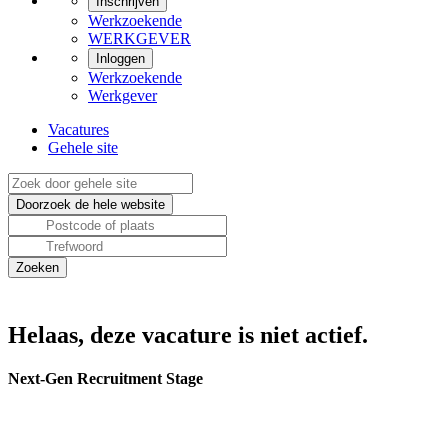
Inschrijven
Werkzoekende
WERKGEVER
Inloggen
Werkzoekende
Werkgever
Vacatures
Gehele site
Helaas, deze vacature is niet actief.
Next-Gen Recruitment Stage