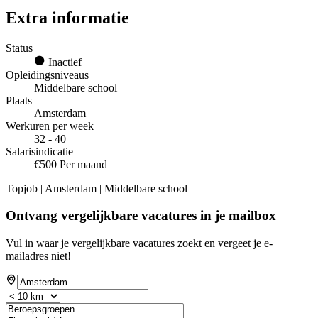
Extra informatie
Status
Inactief
Opleidingsniveaus
Middelbare school
Plaats
Amsterdam
Werkuren per week
32 - 40
Salarisindicatie
€500 Per maand
Topjob
| Amsterdam | Middelbare school
Ontvang vergelijkbare vacatures in je mailbox
Vul in waar je vergelijkbare vacatures zoekt en vergeet je e-
mailadres niet!