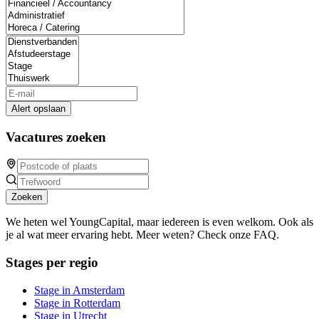
Alert opslaan
Vacatures zoeken
Zoeken
We heten wel YoungCapital, maar iedereen is even welkom. Ook als
je al wat meer ervaring hebt. Meer weten? Check onze FAQ.
Stages per regio
Stage in Amsterdam
Stage in Rotterdam
Stage in Utrecht