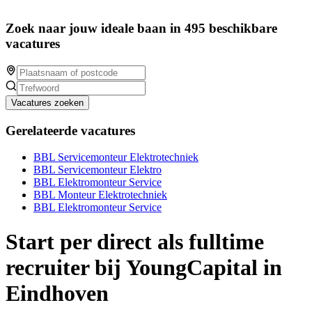
Zoek naar jouw ideale baan in 495 beschikbare
vacatures
Vacatures zoeken
Gerelateerde vacatures
BBL Servicemonteur Elektrotechniek
BBL Servicemonteur Elektro
BBL Elektromonteur Service
BBL Monteur Elektrotechniek
BBL Elektromonteur Service
Start per direct als fulltime
recruiter bij YoungCapital in
Eindhoven