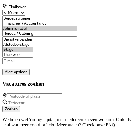
Alert opslaan
Vacatures zoeken
Zoeken
We heten wel YoungCapital, maar iedereen is even welkom. Ook als
je al wat meer ervaring hebt. Meer weten? Check onze FAQ.