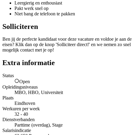
Leergierig en enthousiast
Pakt werk snel op
Niet bang de telefoon te pakken
Solliciteren
Ben jij de perfecte kandidaat voor deze vacature en voldoe je aan de
eisen? Klik dan op de knop 'Solliciteer direct!' en we nemen zo snel
mogelijk contact met je op!
Extra informatie
Status
Open
Opleidingsniveaus
MBO, HBO, Universiteit
Plaats
Eindhoven
Werkuren per week
32 - 40
Dienstverbanden
Parttime (overdag), Stage
Salarisindicatie