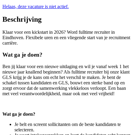
Helaas, deze vacature is niet actief.
Beschrijving
Klaar voor een kickstart in 2026? Word fulltime recruiter in
Eindhoven. Flexibele uren en een vliegende start van je recruitment
carrière.
Wat ga je doen?
Ben jij klaar voor een nieuwe uitdaging en wil je vanaf week 1 het
nieuwe jaar knallend beginnen? Als fulltime recruiter bij onze klant
GLS krijg je de kans om echt het verschil te maken. Je bent de
schakel tussen kandidaten en GLS, bouwt een sterke band op en
zorgt ervoor dat de samenwerking vlekkeloos verloopt. Een baan
met veel verantwoordelijkheid, maar ook met veel vrijheid!
Wat ga je doen?
Je belt en screent sollicitanten om de beste kandidaten te
selecteren.