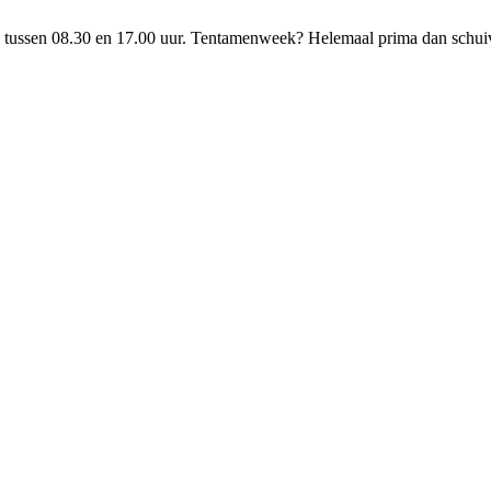
, tussen 08.30 en 17.00 uur. Tentamenweek? Helemaal prima dan schui