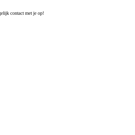
elijk contact met je op!