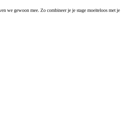
ven we gewoon mee. Zo combineer je je stage moeiteloos met je