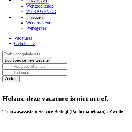
Inschrijven
Werkzoekende
WERKGEVER
Inloggen
Werkzoekende
Werkgever
Vacatures
Gehele site
Helaas, deze vacature is niet actief.
Treinwasassistent Service Bedrijf (Participatiebaan) - Zwolle