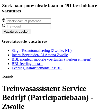
Zoek naar jouw ideale baan in 491 beschikbare
vacatures
Vacatures zoeken
Gerelateerde vacatures
Stage Testautomatisering (Zwolle, NL)
Intern Begeleider- Al Amana Zwolle
BBL monteur mobiele voertuigen (werken en leren)
BBL leerling metaal
Leerling Installatiemonteur BBL
Topjob
Treinwasassistent Service
Bedrijf (Participatiebaan) -
Zwolle