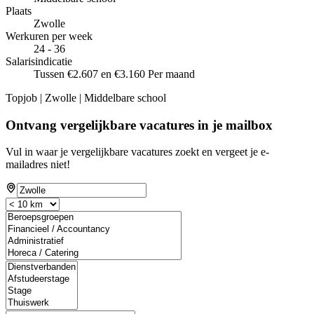
Plaats
Zwolle
Werkuren per week
24 - 36
Salarisindicatie
Tussen €2.607 en €3.160 Per maand
Topjob
| Zwolle | Middelbare school
Ontvang vergelijkbare vacatures in je mailbox
Vul in waar je vergelijkbare vacatures zoekt en vergeet je e-
mailadres niet!