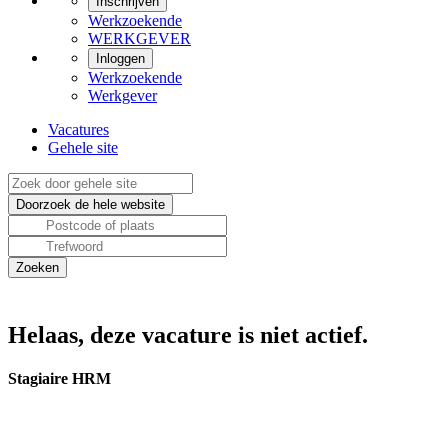
Inschrijven
Werkzoekende
WERKGEVER
Inloggen
Werkzoekende
Werkgever
Vacatures
Gehele site
Helaas, deze vacature is niet actief.
Stagiaire HRM