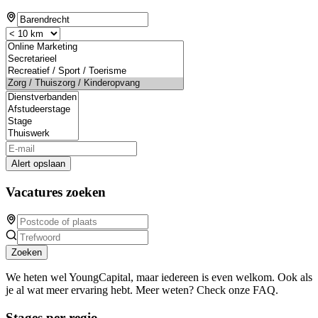
Alert opslaan
Vacatures zoeken
Zoeken
We heten wel YoungCapital, maar iedereen is even welkom. Ook als
je al wat meer ervaring hebt. Meer weten? Check onze FAQ.
Stages per regio