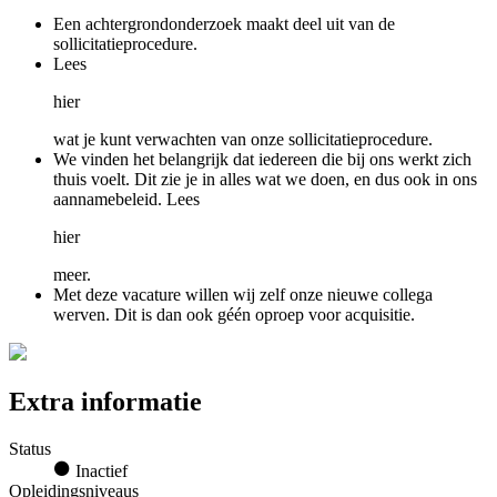
Een achtergrondonderzoek maakt deel uit van de
sollicitatieprocedure.
Lees
hier
wat je kunt verwachten van onze sollicitatieprocedure.
We vinden het belangrijk dat iedereen die bij ons werkt zich
thuis voelt. Dit zie je in alles wat we doen, en dus ook in ons
aannamebeleid. Lees
hier
meer.
Met deze vacature willen wij zelf onze nieuwe collega
werven. Dit is dan ook géén oproep voor acquisitie.
Extra informatie
Status
Inactief
Opleidingsniveaus