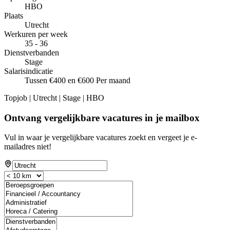
HBO
Plaats
Utrecht
Werkuren per week
35 - 36
Dienstverbanden
Stage
Salarisindicatie
Tussen €400 en €600 Per maand
Topjob
| Utrecht | Stage | HBO
Ontvang vergelijkbare vacatures in je mailbox
Vul in waar je vergelijkbare vacatures zoekt en vergeet je e-
mailadres niet!