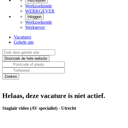
Inschrijven
Werkzoekende
WERKGEVER
Inloggen
Werkzoekende
Werkgever
Vacatures
Gehele site
Helaas, deze vacature is niet actief.
Stagiair video (AV specialist) - Utrecht