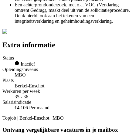
Een achtergrondonderzoek, met o.a. VOG (Verklaring
omtrent Gedrag), maakt deel uit van de sollicitatieprocedure.
Denk hierbij ook aan het tekenen van een
integriteitsverklaring en geheimhoudingsverklaring.
Extra informatie
Status
Inactief
Opleidingsniveaus
MBO
Plaats
Berkel-Enschot
Werkuren per week
35 - 36
Salarisindicatie
€4.106 Per maand
Topjob
| Berkel-Enschot | MBO
Ontvang vergelijkbare vacatures in je mailbox