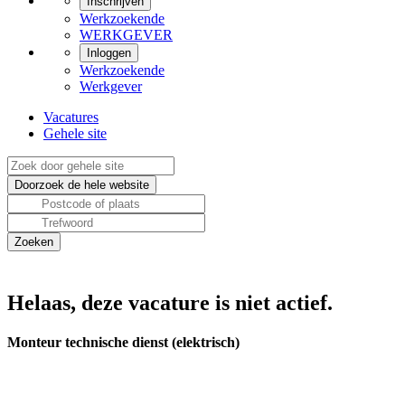
Inschrijven
Werkzoekende
WERKGEVER
Inloggen
Werkzoekende
Werkgever
Vacatures
Gehele site
Helaas, deze vacature is niet actief.
Monteur technische dienst (elektrisch)