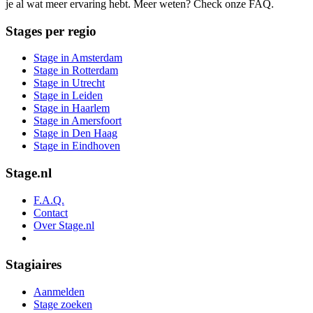
je al wat meer ervaring hebt. Meer weten? Check onze FAQ.
Stages per regio
Stage in Amsterdam
Stage in Rotterdam
Stage in Utrecht
Stage in Leiden
Stage in Haarlem
Stage in Amersfoort
Stage in Den Haag
Stage in Eindhoven
Stage.nl
F.A.Q.
Contact
Over Stage.nl
Stagiaires
Aanmelden
Stage zoeken