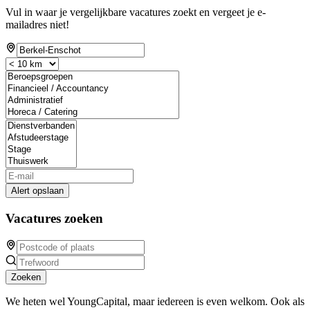
Vul in waar je vergelijkbare vacatures zoekt en vergeet je e-
mailadres niet!
Alert opslaan
Vacatures zoeken
Zoeken
We heten wel YoungCapital, maar iedereen is even welkom. Ook als