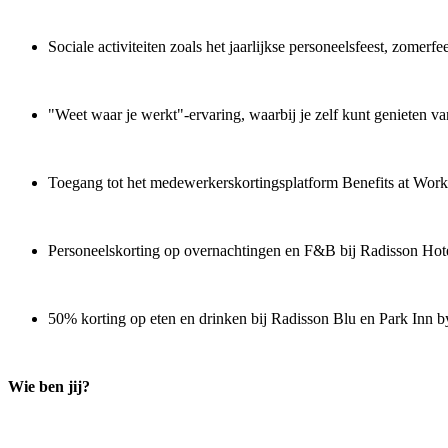
Sociale activiteiten zoals het jaarlijkse personeelsfeest, zomerfee
"Weet waar je werkt"-ervaring, waarbij je zelf kunt genieten van 
Toegang tot het medewerkerskortingsplatform Benefits at Work
Personeelskorting op overnachtingen en F&B bij Radisson Hotel
50% korting op eten en drinken bij Radisson Blu en Park Inn b
Wie ben jij?