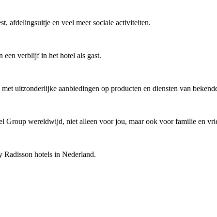
st, afdelingsuitje en veel meer sociale activiteiten.
een verblijf in het hotel als gast.
 met uitzonderlijke aanbiedingen op producten en diensten van bekend
 Group wereldwijd, niet alleen voor jou, maar ook voor familie en vri
y Radisson hotels in Nederland.