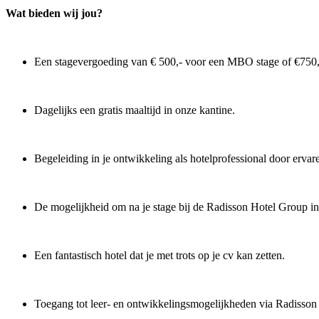
Wat bieden wij jou?
Een stagevergoeding van € 500,- voor een MBO stage of €750,-
Dagelijks een gratis maaltijd in onze kantine.
Begeleiding in je ontwikkeling als hotelprofessional door ervare
De mogelijkheid om na je stage bij de Radisson Hotel Group in 
Een fantastisch hotel dat je met trots op je cv kan zetten.
Toegang tot leer- en ontwikkelingsmogelijkheden via Radisso