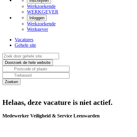
Inschrijven
Werkzoekende
WERKGEVER
Inloggen
Werkzoekende
Werkgever
Vacatures
Gehele site
Helaas, deze vacature is niet actief.
Medewerker Veiligheid & Service Leeuwarden