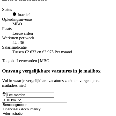
Status
Inactief
Opleidingsniveaus
MBO
Plaats
Leeuwarden
Werkuren per week
24 - 36
Salarisindicatie
Tussen €2.633 en €3.975 Per maand
Topjob
| Leeuwarden | MBO
Ontvang vergelijkbare vacatures in je mailbox
Vul in waar je vergelijkbare vacatures zoekt en vergeet je e-
mailadres niet!