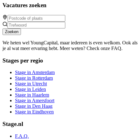
Vacatures zoeken
Zoeken
We heten wel YoungCapital, maar iedereen is even welkom. Ook als
je al wat meer ervaring hebt. Meer weten? Check onze FAQ.
Stages per regio
Stage in Amsterdam
Stage in Rotterdam
Stage in Utrecht
Stage in Leiden
Stage in Haarlem
Stage in Amersfoort
Stage in Den Haag
Stage in Eindhoven
Stage.nl
F.A.Q.