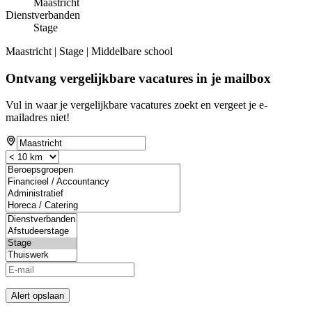
Maastricht
Dienstverbanden
Stage
Maastricht | Stage | Middelbare school
Ontvang vergelijkbare vacatures in je mailbox
Vul in waar je vergelijkbare vacatures zoekt en vergeet je e-
mailadres niet!
Alert opslaan