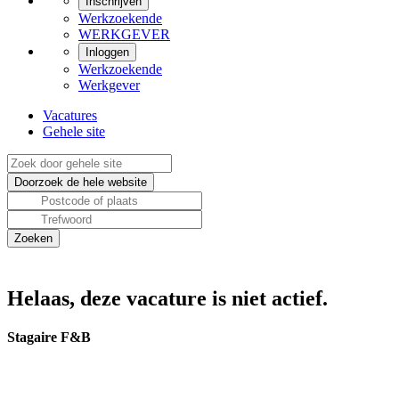
Inschrijven
Werkzoekende
WERKGEVER
Inloggen
Werkzoekende
Werkgever
Vacatures
Gehele site
Helaas, deze vacature is niet actief.
Stagaire F&B