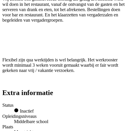
wil doen in het restaurant, vanaf de ontvangst van de gasten en het
serveren van drank en eten, tot het afrekenen. Bestellingen doen
voor bar en restaurant. En het klaarzetten van vergaderzalen en
begeleiden van vergadergroepen.
Flexibel zijn qua werktijden is wel belangrijk. Het werkrooster
wordt minimaal 3 weken vooruit gemaakt waarbij er fair wordt
gekeken naar vrij / vakantie verzoeken.
Extra informatie
Status
Inactief
Opleidingsniveaus
Middelbare school
Plaats