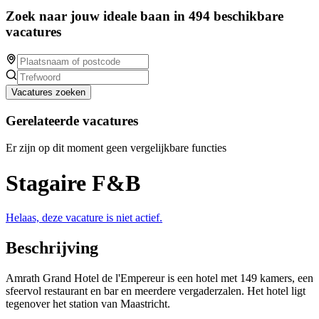
Zoek naar jouw ideale baan in 494 beschikbare
vacatures
Vacatures zoeken
Gerelateerde vacatures
Er zijn op dit moment geen vergelijkbare functies
Stagaire F&B
Helaas, deze vacature is niet actief.
Beschrijving
Amrath Grand Hotel de l'Empereur is een hotel met 149 kamers, een
sfeervol restaurant en bar en meerdere vergaderzalen. Het hotel ligt
tegenover het station van Maastricht.