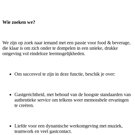
Wie zoeken we?
We zijn op zoek naar iemand met een passie voor food & beverage,
die klaar is om zich onder te dompelen in een unieke, drukke
omgeving vol eindeloze leermogelijkheden.
Om succesvol te zijn in deze functie, beschik je over:
Gastgerichtheid, met behoud van de hoogste standaarden van
authentieke service om telkens weer memorabele ervaringen
te creëren.
Liefde voor een dynamische werkomgeving met muziek,
teamwork en veel gastcontact.