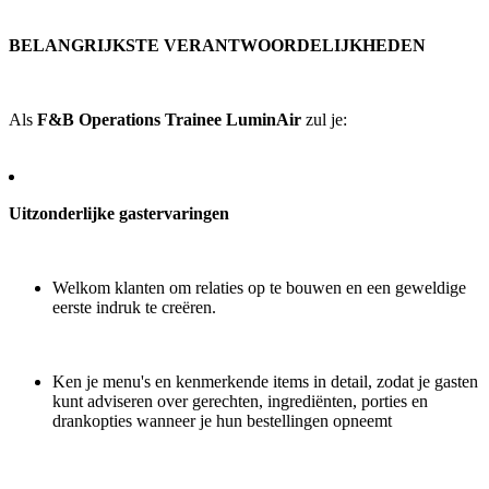
BELANGRIJKSTE VERANTWOORDELIJKHEDEN
Als
F&B Operations Trainee LuminAir
zul je:
Uitzonderlijke gastervaringen
Welkom klanten om relaties op te bouwen en een geweldige
eerste indruk te creëren.
Ken je menu's en kenmerkende items in detail, zodat je gasten
kunt adviseren over gerechten, ingrediënten, porties en
drankopties wanneer je hun bestellingen opneemt