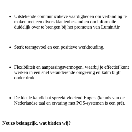
Uitstekende communicatieve vaardigheden om verbinding te
maken met een divers klantenbestand en om informatie
duidelijk over te brengen bij het promoten van LuminAir.
Sterk teamgevoel en een positieve werkhouding.
Flexibiliteit en aanpassingsvermogen, waarbij je effectief kunt
werken in een snel veranderende omgeving en kalm blijft
onder druk.
De ideale kandidaat spreekt vloeiend Engels (kennis van de
Nederlandse taal en ervaring met POS-systemen is een pré).
Net zo belangrijk, wat bieden wij?