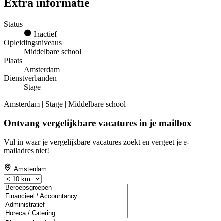
Extra informatie
Status
Inactief
Opleidingsniveaus
Middelbare school
Plaats
Amsterdam
Dienstverbanden
Stage
Amsterdam | Stage | Middelbare school
Ontvang vergelijkbare vacatures in je mailbox
Vul in waar je vergelijkbare vacatures zoekt en vergeet je e-
mailadres niet!