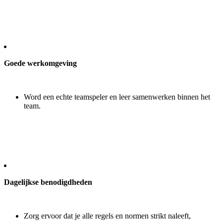
Goede werkomgeving
Word een echte teamspeler en leer samenwerken binnen het
team.
Dagelijkse benodigdheden
Zorg ervoor dat je alle regels en normen strikt naleeft,