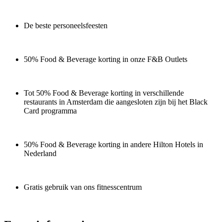
De beste personeelsfeesten
50% Food & Beverage korting in onze F&B Outlets
Tot 50% Food & Beverage korting in verschillende
restaurants in Amsterdam die aangesloten zijn bij het Black
Card programma
50% Food & Beverage korting in andere Hilton Hotels in
Nederland
Gratis gebruik van ons fitnesscentrum