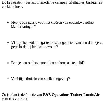
tot 125 gasten - bestaat uit moderne canapés, tafelhapjes, barbites en
cocktaildiners.
Heb je een passie voor het creëren van gedenkwaardige
klantervaringen?
Vind je het leuk om gasten te zien genieten van een drankje of
gerecht dat jij hebt aanbevolen?
Ben je een ondersteunend en enthousiast teamlid?
Voel jij je thuis in een snelle omgeving?
Zo ja, dan is de functie van
F&B Operations Trainee LuminAir
echt iets voor jou!