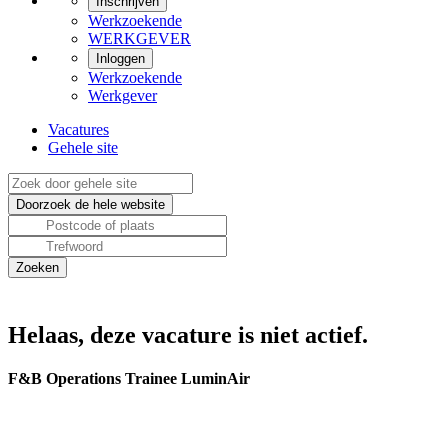
Inschrijven
Werkzoekende
WERKGEVER
Inloggen
Werkzoekende
Werkgever
Vacatures
Gehele site
Helaas, deze vacature is niet actief.
F&B Operations Trainee LuminAir