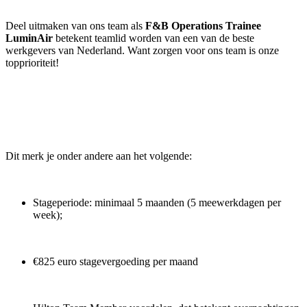
Deel uitmaken van ons team als
F&B Operations Trainee
LuminAir
betekent teamlid worden van een van de beste
werkgevers van Nederland. Want zorgen voor ons team is onze
topprioriteit!
Dit merk je onder andere aan het volgende:
Stageperiode: minimaal 5 maanden (5 meewerkdagen per
week);
€825 euro stagevergoeding per maand