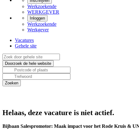
Inschrijven
Werkzoekende
WERKGEVER
Inloggen
Werkzoekende
Werkgever
Vacatures
Gehele site
Helaas, deze vacature is niet actief.
Bijbaan Salespromotor: Maak impact voor het Rode Kruis & 