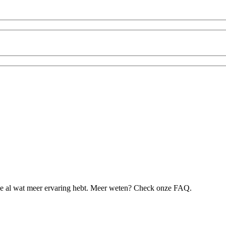
je al wat meer ervaring hebt. Meer weten? Check onze FAQ.