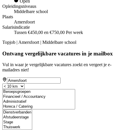
Open
Opleidingsniveaus
Middelbare school
Plaats
Amersfoort
Salarisindicatie
Tussen €450,00 en €750,00 Per week
Topjob
| Amersfoort | Middelbare school
Ontvang vergelijkbare vacatures in je mailbox
Vul in waar je vergelijkbare vacatures zoekt en vergeet je e-
mailadres niet!