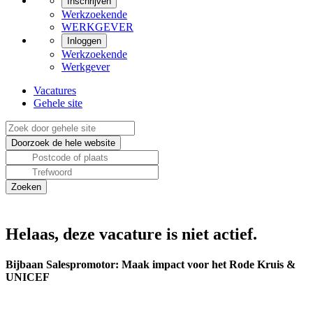
Inschrijven
Werkzoekende
WERKGEVER
Inloggen
Werkzoekende
Werkgever
Vacatures
Gehele site
Helaas, deze vacature is niet actief.
Bijbaan Salespromotor: Maak impact voor het Rode Kruis &
UNICEF