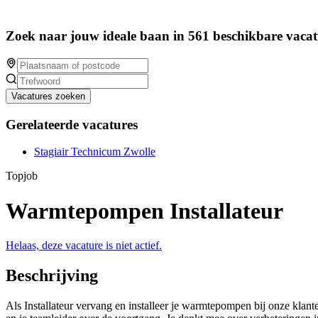
Zoek naar jouw ideale baan in 561 beschikbare vacat
Vacatures zoeken
Gerelateerde vacatures
Stagiair Technicum Zwolle
Topjob
Warmtepompen Installateur
Helaas, deze vacature is niet actief.
Beschrijving
Als Installateur vervang en installeer je warmtepompen bij onze klanten