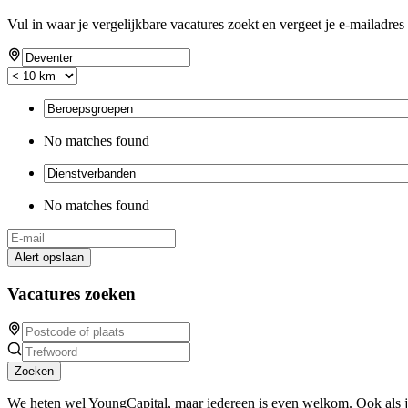
Vul in waar je vergelijkbare vacatures zoekt en vergeet je e-mailadres 
No matches found
No matches found
Alert opslaan
Vacatures zoeken
Zoeken
We heten wel YoungCapital, maar iedereen is even welkom. Ook als 