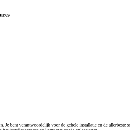
ures
. Je bent verantwoordelijk voor de gehele installatie en de allerbeste s