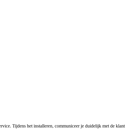
ervice. Tijdens het installeren, communiceer je duidelijk met de klant