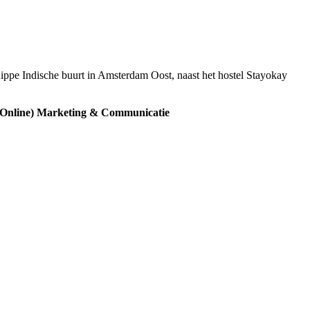
hippe Indische buurt in Amsterdam Oost, naast het hostel Stayokay
) (Online) Marketing & Communicatie