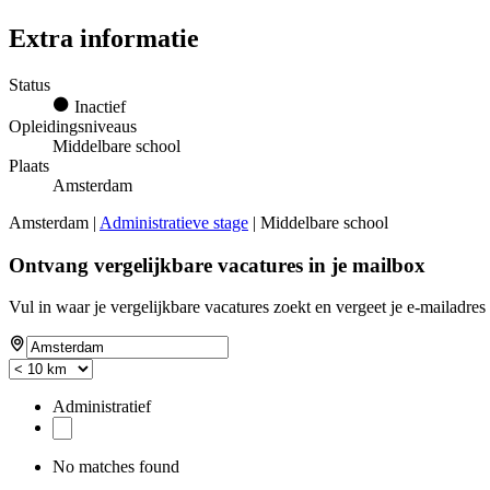
Extra informatie
Status
Inactief
Opleidingsniveaus
Middelbare school
Plaats
Amsterdam
Amsterdam |
Administratieve stage
| Middelbare school
Ontvang vergelijkbare vacatures in je mailbox
Vul in waar je vergelijkbare vacatures zoekt en vergeet je e-mailadres 
Administratief
No matches found