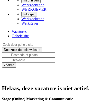
Inschrijven
Werkzoekende
WERKGEVER
Inloggen
Werkzoekende
Werkgever
Vacatures
Gehele site
Helaas, deze vacature is niet actief.
Stage (Online) Marketing & Communicatie