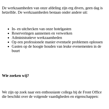
De werkzaamheden van onze afdeling zijn erg divers, geen dag is
hetzelfde. De werkzaamheden bestaan onder andere uit:
In- en uitchecken van onze hotelgasten
Reserveringen aannemen en verwerken
Administratieve werkzaamheden
Op een professionele manier eventuele problemen oplossen
Gasten op de hoogte houden van leuke evenementen in de
buurt
Wie zoeken wij?
We zijn op zoek naar een enthousiaste collega bij de Front Office
die beschikt over de volgende vaardigheden en eigenschappen: