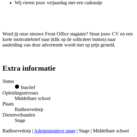
Wij vieren jouw verjaardag met een cadeautje
Word jij onze nieuwe Front Office stagiaire? Stuur jouw CV en een
korte motivatiebrief naar (klik op de solliciteer button) naar
aanleiding van deze advertentie wordt niet op prijs gesteld.
Extra informatie
Status
Inactief
Opleidingsniveaus
Middelbare school
Plaats
Badhoevedorp
Dienstverbanden
Stage
Badhoevedorp |
Administratieve stage
| Stage | Middelbare school