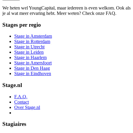
We heten wel YoungCapital, maar iedereen is even welkom. Ook als
je al wat meer ervaring hebt. Meer weten? Check onze FAQ.
Stages per regio
Stage in Amsterdam
Stage in Rotterdam
Stage in Utrecht
Stage in Leiden
Stage in Haarlem
Stage in Amersfoort
Stage in Den Haag
Stage in Eindhoven
Stage.nl
F.A.Q.
Contact
Over Stage.nl
Stagiaires