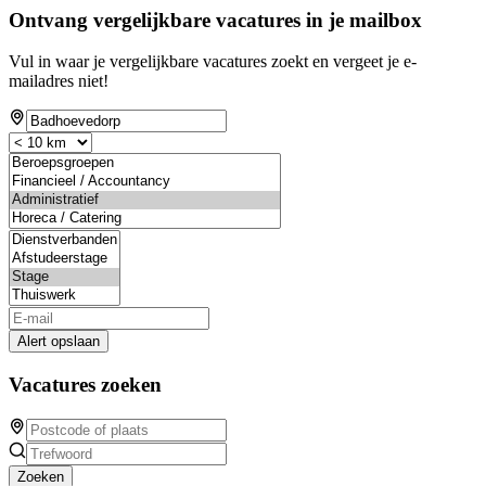
Ontvang vergelijkbare vacatures in je mailbox
Vul in waar je vergelijkbare vacatures zoekt en vergeet je e-
mailadres niet!
Alert opslaan
Vacatures zoeken
Zoeken