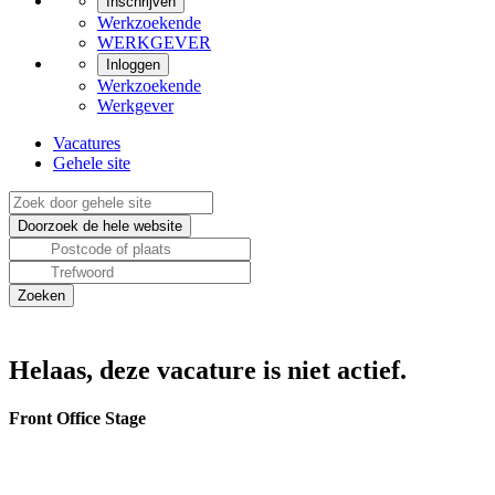
Inschrijven
Werkzoekende
WERKGEVER
Inloggen
Werkzoekende
Werkgever
Vacatures
Gehele site
Helaas, deze vacature is niet actief.
Front Office Stage