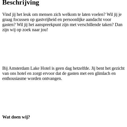
Beschrijving
Vind jij het leuk om mensen zich welkom te laten voelen? Wil jij je
graag focussen op gastvrijheid en persoonlijke aandacht voor
gasten? Wil jij het aanspreekpunt zijn met verschillende taken? Dan
zijn wij op zoek naar jou!
Bij Amsterdam Lake Hotel is geen dag hetzelfde. Jij bent het gezicht
van ons hotel en zorgt ervoor dat de gasten met een glimlach en
enthousiasme worden ontvangen.
Wat doen wij?