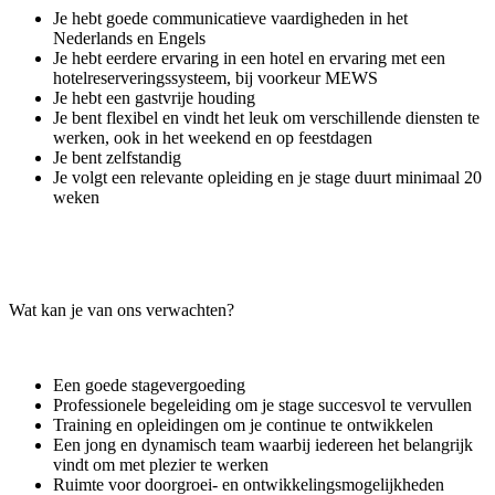
Je hebt goede communicatieve vaardigheden in het
Nederlands en Engels
Je hebt eerdere ervaring in een hotel en ervaring met een
hotelreserveringssysteem, bij voorkeur MEWS
Je hebt een gastvrije houding
Je bent flexibel en vindt het leuk om verschillende diensten te
werken, ook in het weekend en op feestdagen
Je bent zelfstandig
Je volgt een relevante opleiding en je stage duurt minimaal 20
weken
Wat kan je van ons verwachten?
Een goede stagevergoeding
Professionele begeleiding om je stage succesvol te vervullen
Training en opleidingen om je continue te ontwikkelen
Een jong en dynamisch team waarbij iedereen het belangrijk
vindt om met plezier te werken
Ruimte voor doorgroei- en ontwikkelingsmogelijkheden