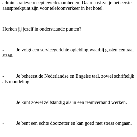
administratieve receptiewerkzaamheden. Daarnaast zal je het eerste
aanspreekpunt zijn voor telefoonverkeer in het hotel.
Herken jij jezelf in onderstaande punten?
- Je volgt een servicegerichte opleiding waarbij gasten centraal
staan.
- Je beheerst de Nederlandse en Engelse taal, zowel schriftelijk
als mondeling.
- Je kunt zowel zelfstandig als in een teamverband werken.
- Je bent een echte doorzetter en kan goed met stress omgaan.