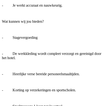
- Je werkt accuraat en nauwkeurig.
Wat kunnen wij jou bieden?
- Stagevergoeding
- De werkkleding wordt compleet verzorgt en gereinigd door
het hotel.
- Heerlijke verse bereide personeelsmaaltijden.
- Korting op verzekeringen en sportscholen.