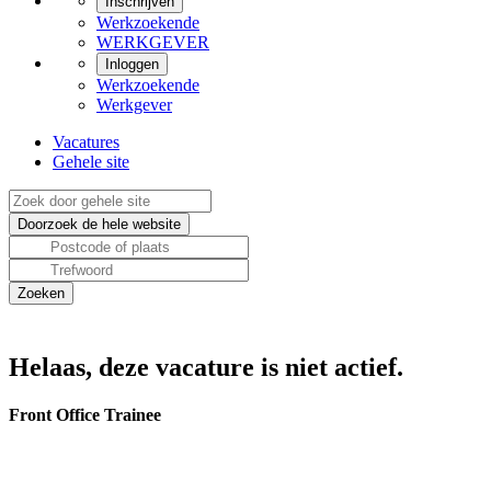
Inschrijven
Werkzoekende
WERKGEVER
Inloggen
Werkzoekende
Werkgever
Vacatures
Gehele site
Helaas, deze vacature is niet actief.
Front Office Trainee