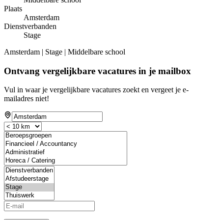
Plaats
Amsterdam
Dienstverbanden
Stage
Amsterdam | Stage | Middelbare school
Ontvang vergelijkbare vacatures in je mailbox
Vul in waar je vergelijkbare vacatures zoekt en vergeet je e-
mailadres niet!