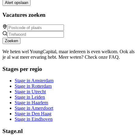
Alert opslaan
Vacatures zoeken
Zoeken
We heten wel YoungCapital, maar iedereen is even welkom. Ook als
je al wat meer ervaring hebt. Meer weten? Check onze FAQ.
Stages per regio
Stage in Amsterdam
Stage in Rotterdam
Stage in Utrecht
Stage in Leiden
Stage in Haarlem
Stage in Amersfoort
Stage in Den Haag
Stage in Eindhoven
Stage.nl