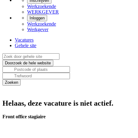
Inschrijven
Werkzoekende
WERKGEVER
Inloggen
Werkzoekende
Werkgever
Vacatures
Gehele site
Helaas, deze vacature is niet actief.
Front office stagiaire