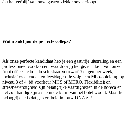
dat het verblijf van onze gasten vlekkeloos verloopt.
Wat maakt jou de perfecte collega?
Als onze perfecte kandidaat heb je een gastvrije uitstraling en een
professioneel voorkomen, waardoor jij het gezicht bent van onze
front office. Je bent beschikbaar voor 4 of 5 dagen per week,
inclusief weekenden en feestdagen. Je volgt een Mbo-opleiding op
niveau 3 of 4, bij voorkeur MHS of MTRO. Flexibiliteit en
stressbestendigheid zijn belangrijke vaardigheden in de horeca en
het zou handig zijn als je in de buurt van het hotel woont. Maar het
belangrijkste is dat gastvrijheid in jouw DNA zit!