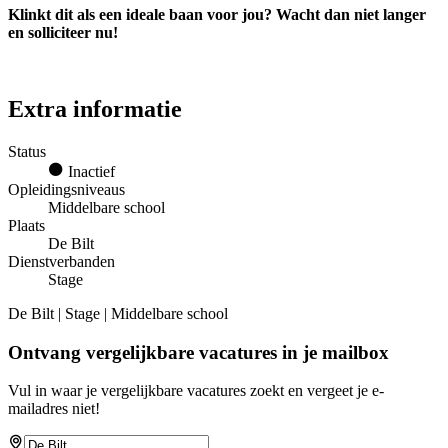
Klinkt dit als een ideale baan voor jou? Wacht dan niet langer
en solliciteer nu!
Extra informatie
Status
Inactief
Opleidingsniveaus
Middelbare school
Plaats
De Bilt
Dienstverbanden
Stage
De Bilt | Stage | Middelbare school
Ontvang vergelijkbare vacatures in je mailbox
Vul in waar je vergelijkbare vacatures zoekt en vergeet je e-
mailadres niet!