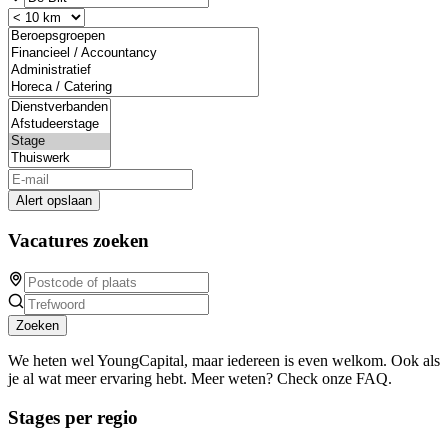
Alert opslaan
Vacatures zoeken
Zoeken
We heten wel YoungCapital, maar iedereen is even welkom. Ook als
je al wat meer ervaring hebt. Meer weten? Check onze FAQ.
Stages per regio