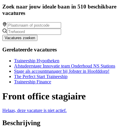
Zoek naar jouw ideale baan in 510 beschikbare
vacatures
Vacatures zoeken
Gerelateerde vacatures
Traineeship Hypotheken
Afstudeerstage Innovatie team Onderhoud NS Stations
Stage als accountmanager bij Jobster in Hoofddorp!
The Perfect Start Traineeship
Traineeship Finance
Front office stagiaire
Helaas, deze vacature is niet actief.
Beschrijving