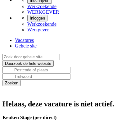
Inschrijven
Werkzoekende
WERKGEVER
Inloggen
Werkzoekende
Werkgever
Vacatures
Gehele site
Helaas, deze vacature is niet actief.
Keuken Stage (per direct)