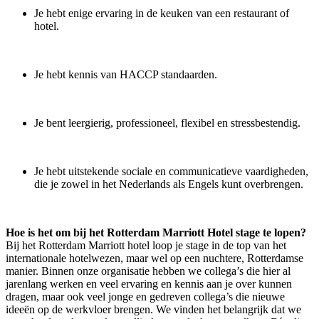
Je hebt enige ervaring in de keuken van een restaurant of
hotel.
Je hebt kennis van HACCP standaarden.
Je bent leergierig, professioneel, flexibel en stressbestendig.
Je hebt uitstekende sociale en communicatieve vaardigheden,
die je zowel in het Nederlands als Engels kunt overbrengen.
Hoe is het om bij het Rotterdam Marriott Hotel stage te lopen?
Bij het Rotterdam Marriott hotel loop je stage in de top van het
internationale hotelwezen, maar wel op een nuchtere, Rotterdamse
manier. Binnen onze organisatie hebben we collega’s die hier al
jarenlang werken en veel ervaring en kennis aan je over kunnen
dragen, maar ook veel jonge en gedreven collega’s die nieuwe
ideeën op de werkvloer brengen. We vinden het belangrijk dat we