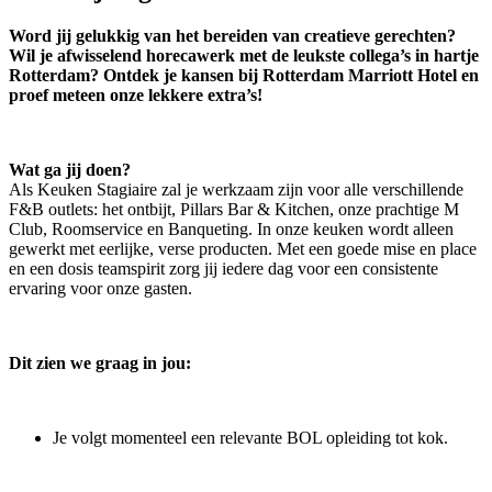
Word jij gelukkig van het bereiden van creatieve gerechten?
Wil je afwisselend horecawerk met de leukste collega’s in hartje
Rotterdam? Ontdek je kansen bij Rotterdam Marriott Hotel en
proef meteen onze lekkere extra’s!
Wat ga jij doen?
Als Keuken Stagiaire zal je werkzaam zijn voor alle verschillende
F&B outlets: het ontbijt, Pillars Bar & Kitchen, onze prachtige M
Club, Roomservice en Banqueting. In onze keuken wordt alleen
gewerkt met eerlijke, verse producten. Met een goede mise en place
en een dosis teamspirit zorg jij iedere dag voor een consistente
ervaring voor onze gasten.
Dit zien we graag in jou:
Je volgt momenteel een relevante BOL opleiding tot kok.