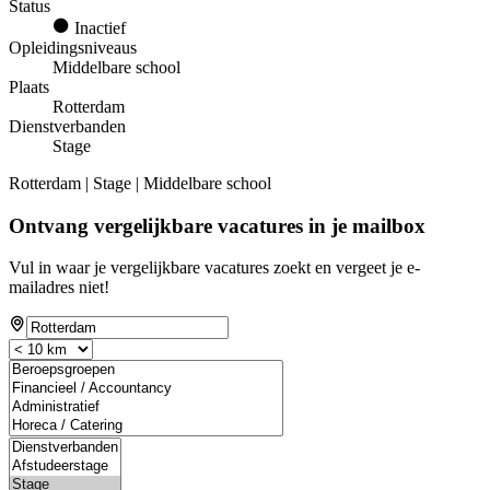
Status
Inactief
Opleidingsniveaus
Middelbare school
Plaats
Rotterdam
Dienstverbanden
Stage
Rotterdam | Stage | Middelbare school
Ontvang vergelijkbare vacatures in je mailbox
Vul in waar je vergelijkbare vacatures zoekt en vergeet je e-
mailadres niet!