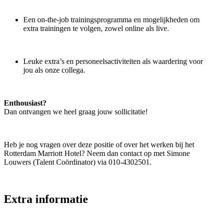
Een on-the-job trainingsprogramma en mogelijkheden om
extra trainingen te volgen, zowel online als live.
Leuke extra’s en personeelsactiviteiten als waardering voor
jou als onze collega.
Enthousiast?
Dan ontvangen we heel graag jouw sollicitatie!
Heb je nog vragen over deze positie of over het werken bij het
Rotterdam Marriott Hotel? Neem dan contact op met Simone
Louwers (Talent Coördinator) via 010-4302501.
Extra informatie