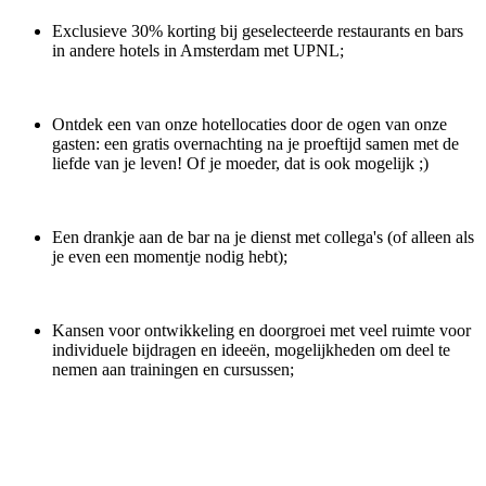
Exclusieve 30% korting bij geselecteerde restaurants en bars
in andere hotels in Amsterdam met UPNL;
Ontdek een van onze hotellocaties door de ogen van onze
gasten: een gratis overnachting na je proeftijd samen met de
liefde van je leven! Of je moeder, dat is ook mogelijk ;)
Een drankje aan de bar na je dienst met collega's (of alleen als
je even een momentje nodig hebt);
Kansen voor ontwikkeling en doorgroei met veel ruimte voor
individuele bijdragen en ideeën, mogelijkheden om deel te
nemen aan trainingen en cursussen;