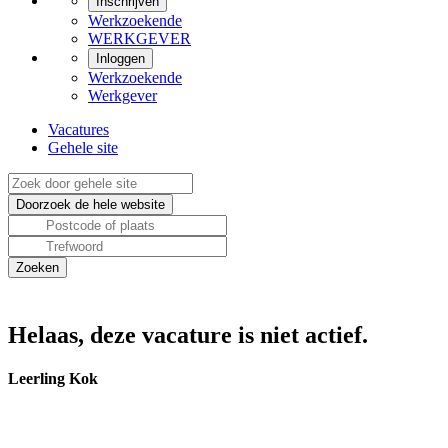
Inschrijven
Werkzoekende
WERKGEVER
Inloggen
Werkzoekende
Werkgever
Vacatures
Gehele site
Helaas, deze vacature is niet actief.
Leerling Kok