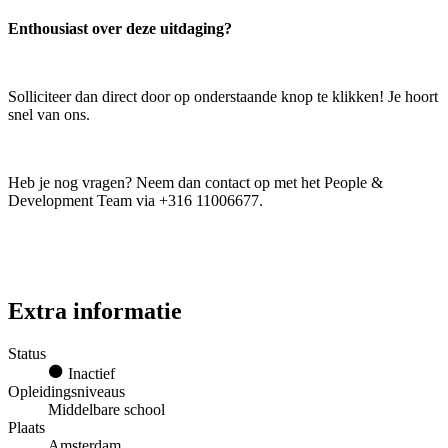
Enthousiast over deze uitdaging?
Solliciteer dan direct door op onderstaande knop te klikken! Je hoort
snel van ons.
Heb je nog vragen? Neem dan contact op met het People &
Development Team via +316 11006677.
Extra informatie
Status
Inactief
Opleidingsniveaus
Middelbare school
Plaats
Amsterdam