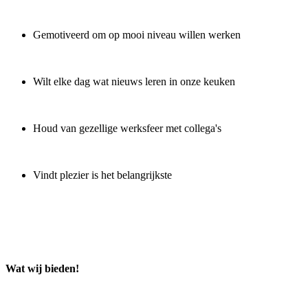
Gemotiveerd om op mooi niveau willen werken
Wilt elke dag wat nieuws leren in onze keuken
Houd van gezellige werksfeer met collega's
Vindt plezier is het belangrijkste
Wat wij bieden!