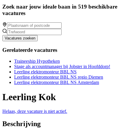
Zoek naar jouw ideale baan in 519 beschikbare
vacatures
Vacatures zoeken
Gerelateerde vacatures
Traineeship Hypotheken
Stage als accountmanager bij Jobster in Hoofddorp!
Leerling elektromonteur BBL NS
Leerling elektromonteur BBL NS regio Diemen
Leerling elektromonteur BBL NS Amsterdam
Leerling Kok
Helaas, deze vacature is niet actief.
Beschrijving