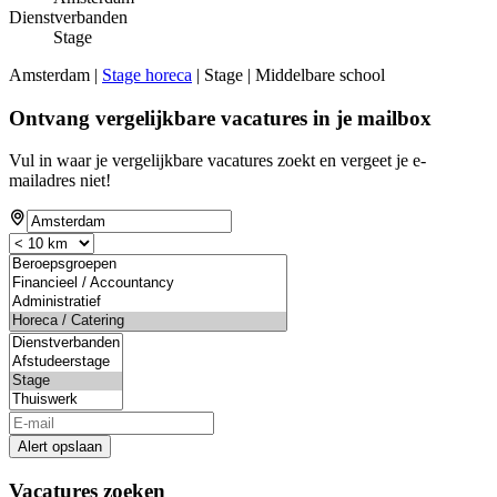
Dienstverbanden
Stage
Amsterdam |
Stage horeca
| Stage | Middelbare school
Ontvang vergelijkbare vacatures in je mailbox
Vul in waar je vergelijkbare vacatures zoekt en vergeet je e-
mailadres niet!
Alert opslaan
Vacatures zoeken