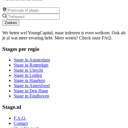
Zoeken
We heten wel YoungCapital, maar iedereen is even welkom. Ook als
je al wat meer ervaring hebt. Meer weten? Check onze FAQ.
Stages per regio
Stage in Amsterdam
Stage in Rotterdam
Stage in Utrecht
Stage in Leiden
Stage in Haarlem
Stage in Amersfoort
Stage in Den Haag
Stage in Eindhoven
Stage.nl
F.A.Q.
Contact