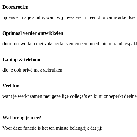
Doorgroeien
tijdens en na je studie, want wij investeren in een duurzame arbeidsrel
Optimaal verder ontwikkelen
door meewerken met vakspecialisten en een breed intern trainingspak
Laptop & telefoon
die je ook privé mag gebruiken.
Veel fun
want je werkt samen met gezellige collega’s en kunt onbeperkt deel
Wat breng je mee?
Voor deze functie is het ten minste belangrijk dat jij: