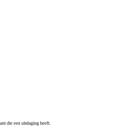
ant die een uitdaging heeft.