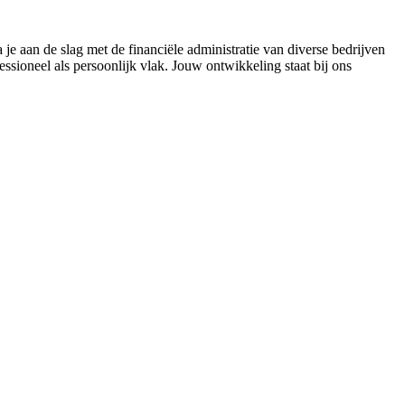
a je aan de slag met de financiële administratie van diverse bedrijven
essioneel als persoonlijk vlak. Jouw ontwikkeling staat bij ons