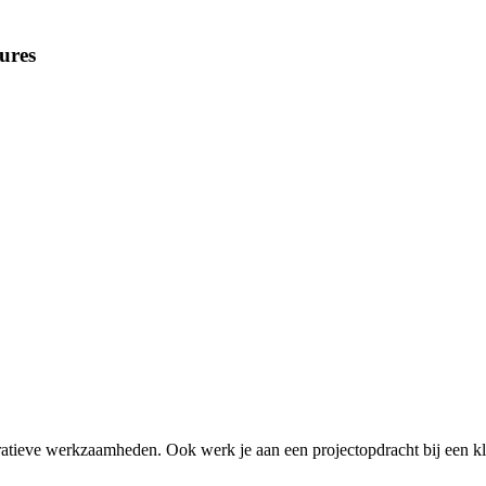
ures
tratieve werkzaamheden. Ook werk je aan een projectopdracht bij een kl