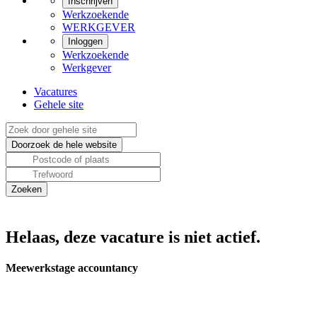
Inschrijven
Werkzoekende
WERKGEVER
Inloggen
Werkzoekende
Werkgever
Vacatures
Gehele site
Helaas, deze vacature is niet actief.
Meewerkstage accountancy