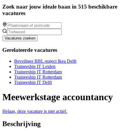
Zoek naar jouw ideale baan in 515 beschikbare
vacatures
Vacatures zoeken
Gerelateerde vacatures
Beveiliger BBL-traject Ikea Delft
Traineeship IT Leiden
Traineeship IT Rotterdam
Traineeship IT Rotterdam
Traineeship IT Delft
Meewerkstage accountancy
Helaas, deze vacature is niet actief.
Beschrijving