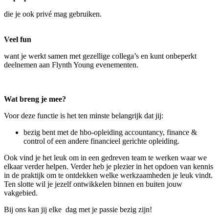
die je ook privé mag gebruiken.
Veel fun
want je werkt samen met gezellige collega’s en kunt onbeperkt
deelnemen aan Flynth Young evenementen.
Wat breng je mee?
Voor deze functie is het ten minste belangrijk dat jij:
bezig bent met de hbo-opleiding accountancy, finance &
control of een andere financieel gerichte opleiding.
Ook vind je het leuk om in een gedreven team te werken waar we
elkaar verder helpen. Verder heb je plezier in het opdoen van kennis
in de praktijk om te ontdekken welke werkzaamheden je leuk vindt.
Ten slotte wil je jezelf ontwikkelen binnen en buiten jouw
vakgebied.
Bij ons kan jij elke dag met je passie bezig zijn!