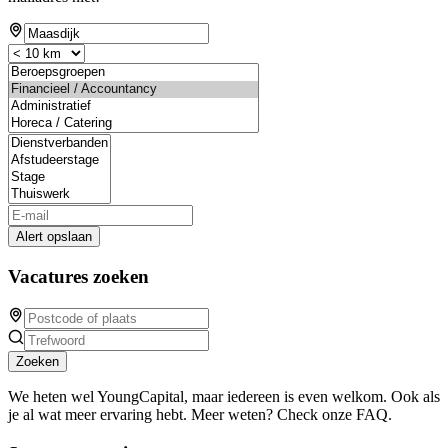
Alert opslaan
Vacatures zoeken
Zoeken
We heten wel YoungCapital, maar iedereen is even welkom. Ook als
je al wat meer ervaring hebt. Meer weten? Check onze FAQ.