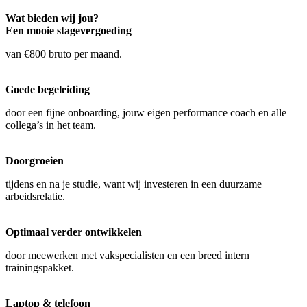
Wat bieden wij jou?
Een mooie stagevergoeding
van €800 bruto per maand.
Goede begeleiding
door een fijne onboarding, jouw eigen performance coach en alle
collega’s in het team.
Doorgroeien
tijdens en na je studie, want wij investeren in een duurzame
arbeidsrelatie.
Optimaal verder ontwikkelen
door meewerken met vakspecialisten en een breed intern
trainingspakket.
Laptop & telefoon