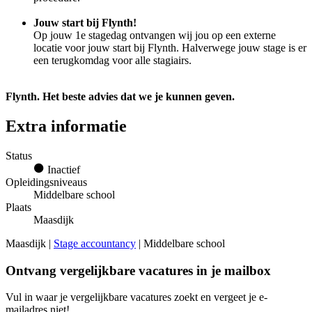
Jouw start bij Flynth!
Op jouw 1e stagedag ontvangen wij jou op een externe
locatie voor jouw start bij Flynth. Halverwege jouw stage is er
een terugkomdag voor alle stagiairs.
Flynth. Het beste advies dat we je kunnen geven.
Extra informatie
Status
Inactief
Opleidingsniveaus
Middelbare school
Plaats
Maasdijk
Maasdijk |
Stage accountancy
| Middelbare school
Ontvang vergelijkbare vacatures in je mailbox
Vul in waar je vergelijkbare vacatures zoekt en vergeet je e-
mailadres niet!