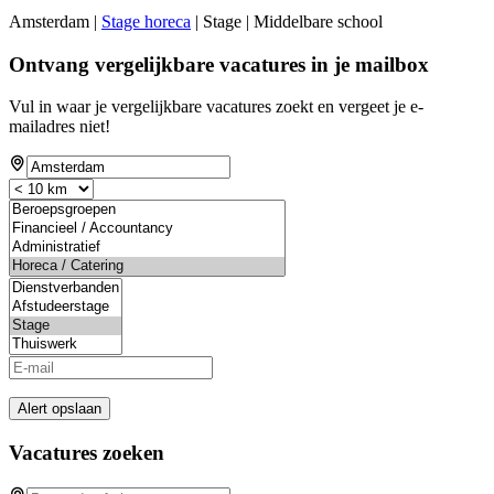
Amsterdam |
Stage horeca
| Stage | Middelbare school
Ontvang vergelijkbare vacatures in je mailbox
Vul in waar je vergelijkbare vacatures zoekt en vergeet je e-
mailadres niet!
Alert opslaan
Vacatures zoeken