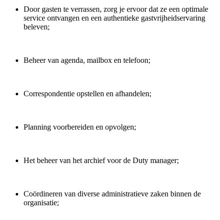
Door gasten te verrassen, zorg je ervoor dat ze een optimale
service ontvangen en een authentieke gastvrijheidservaring
beleven;
Beheer van agenda, mailbox en telefoon;
Correspondentie opstellen en afhandelen;
Planning voorbereiden en opvolgen;
Het beheer van het archief voor de Duty manager;
Coördineren van diverse administratieve zaken binnen de
organisatie;