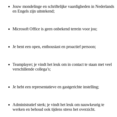
Jouw mondelinge en schriftelijke vaardigheden in Nederlands
en Engels zijn uitstekend;
Microsoft Office is geen onbekend terrein voor jou;
Je bent een open, enthousiast en proactief persoon;
Teamplayer; je vindt het leuk om in contact te staan met veel
verschillende collega’s;
Je hebt een representatieve en gastgerichte instelling;
Administratief sterk; je vindt het leuk om nauwkeurig te
werken en behoud ook tijdens stress het overzicht.