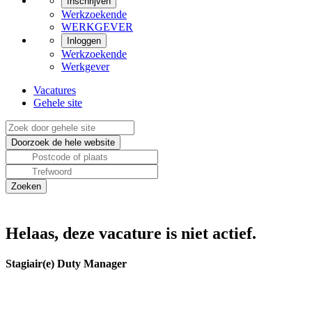
Inschrijven
Werkzoekende
WERKGEVER
Inloggen
Werkzoekende
Werkgever
Vacatures
Gehele site
Helaas, deze vacature is niet actief.
Stagiair(e) Duty Manager