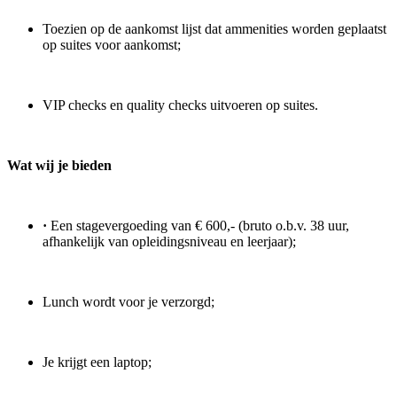
Toezien op de aankomst lijst dat ammenities worden geplaatst
op suites voor aankomst;
VIP checks en quality checks uitvoeren op suites.
Wat wij je bieden
·
Een stagevergoeding van € 600,- (bruto o.b.v. 38 uur,
afhankelijk van opleidingsniveau en leerjaar);
Lunch wordt voor je verzorgd;
Je krijgt een laptop;