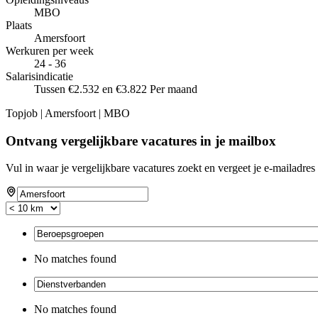
MBO
Plaats
Amersfoort
Werkuren per week
24 - 36
Salarisindicatie
Tussen €2.532 en €3.822 Per maand
Topjob
| Amersfoort | MBO
Ontvang vergelijkbare vacatures in je mailbox
Vul in waar je vergelijkbare vacatures zoekt en vergeet je e-mailadres 
No matches found
No matches found