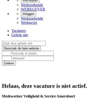
Inschrijven
Werkzoekende
WERKGEVER
Inloggen
Werkzoekende
Werkgever
Vacatures
Gehele site
Helaas, deze vacature is niet actief.
Medewerker Veiligheid & Service Amersfoort