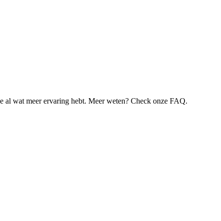
je al wat meer ervaring hebt. Meer weten? Check onze FAQ.