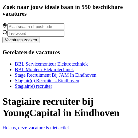
Zoek naar jouw ideale baan in 550 beschikbare
vacatures
Vacatures zoeken
Gerelateerde vacatures
BBL Servicemonteur Elektrotechniek
BBL Monteur Elektrotechniek
Stage Recruitment Bij JAM In Eindhoven
Stagiair(e) Recruiter - Eindhoven
Stagiair(e) recruiter
Stagiaire recruiter bij
YoungCapital in Eindhoven
Helaas, deze vacature is niet actief.