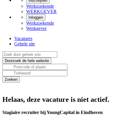
Inschrijven
Werkzoekende
WERKGEVER
Inloggen
Werkzoekende
Werkgever
Vacatures
Gehele site
Helaas, deze vacature is niet actief.
Stagiaire recruiter bij YoungCapital in Eindhoven