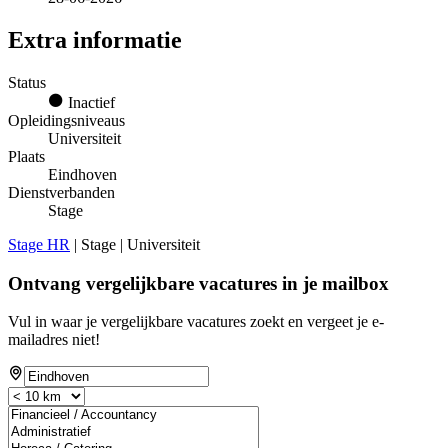
Extra informatie
Status
Inactief
Opleidingsniveaus
Universiteit
Plaats
Eindhoven
Dienstverbanden
Stage
Stage HR
| Stage | Universiteit
Ontvang vergelijkbare vacatures in je mailbox
Vul in waar je vergelijkbare vacatures zoekt en vergeet je e-
mailadres niet!