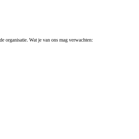
nde organisatie. Wat je van ons mag verwachten: