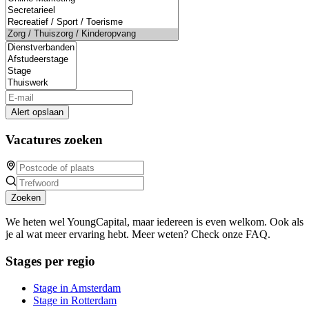
Alert opslaan
Vacatures zoeken
Zoeken
We heten wel YoungCapital, maar iedereen is even welkom. Ook als
je al wat meer ervaring hebt. Meer weten? Check onze FAQ.
Stages per regio
Stage in Amsterdam
Stage in Rotterdam