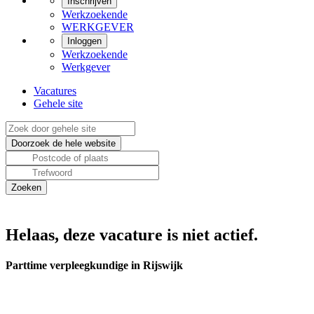
Inschrijven
Werkzoekende
WERKGEVER
Inloggen
Werkzoekende
Werkgever
Vacatures
Gehele site
Helaas, deze vacature is niet actief.
Parttime verpleegkundige in Rijswijk