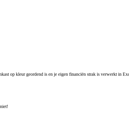
kast op kleur geordend is en je eigen financiën strak is verwerkt in Ex
niet!