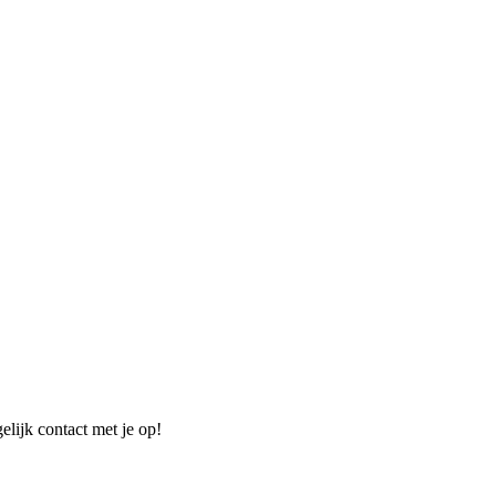
elijk contact met je op!