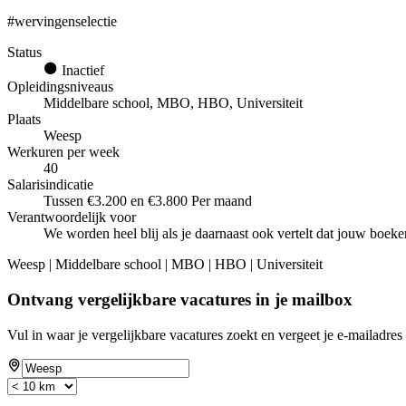
#wervingenselectie
Status
Inactief
Opleidingsniveaus
Middelbare school, MBO, HBO, Universiteit
Plaats
Weesp
Werkuren per week
40
Salarisindicatie
Tussen €3.200 en €3.800 Per maand
Verantwoordelijk voor
We worden heel blij als je daarnaast ook vertelt dat jouw boeken
Weesp | Middelbare school | MBO | HBO | Universiteit
Ontvang vergelijkbare vacatures in je mailbox
Vul in waar je vergelijkbare vacatures zoekt en vergeet je e-mailadres 