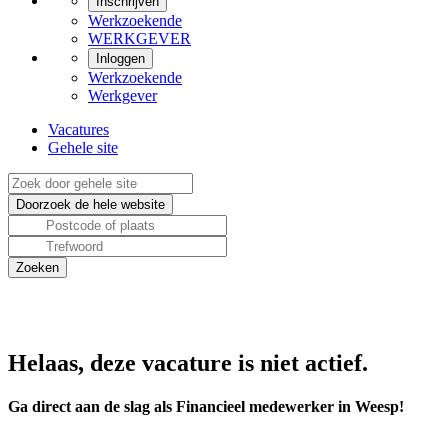
Inschrijven
Werkzoekende
WERKGEVER
Inloggen
Werkzoekende
Werkgever
Vacatures
Gehele site
Helaas, deze vacature is niet actief.
Ga direct aan de slag als Financieel medewerker in Weesp!