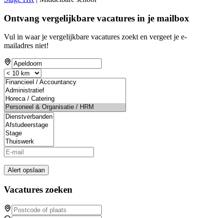
Ontvang vergelijkbare vacatures in je mailbox
Vul in waar je vergelijkbare vacatures zoekt en vergeet je e-
mailadres niet!
Alert opslaan
Vacatures zoeken