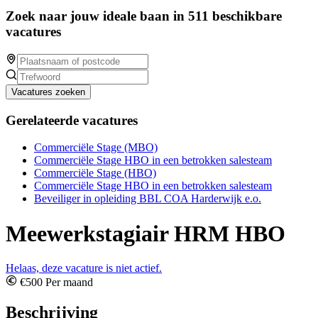
Zoek naar jouw ideale baan in 511 beschikbare
vacatures
Vacatures zoeken
Gerelateerde vacatures
Commerciële Stage (MBO)
Commerciële Stage HBO in een betrokken salesteam
Commerciële Stage (HBO)
Commerciële Stage HBO in een betrokken salesteam
Beveiliger in opleiding BBL COA Harderwijk e.o.
Meewerkstagiair HRM HBO
Helaas, deze vacature is niet actief.
€500 Per maand
Beschrijving