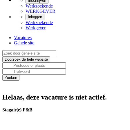
Inschrijven
Werkzoekende
WERKGEVER
Inloggen
Werkzoekende
Werkgever
Vacatures
Gehele site
Helaas, deze vacature is niet actief.
Stagair(e) F&B