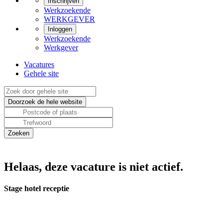
Inschrijven
Werkzoekende
WERKGEVER
Inloggen
Werkzoekende
Werkgever
Vacatures
Gehele site
Helaas, deze vacature is niet actief.
Stage hotel receptie