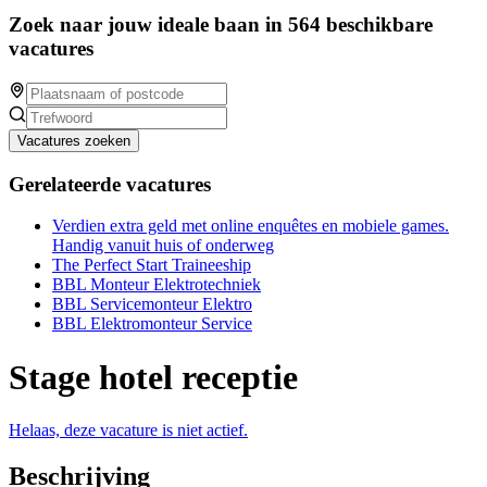
Zoek naar jouw ideale baan in 564 beschikbare
vacatures
Vacatures zoeken
Gerelateerde vacatures
Verdien extra geld met online enquêtes en mobiele games.
Handig vanuit huis of onderweg
The Perfect Start Traineeship
BBL Monteur Elektrotechniek
BBL Servicemonteur Elektro
BBL Elektromonteur Service
Stage hotel receptie
Helaas, deze vacature is niet actief.
Beschrijving