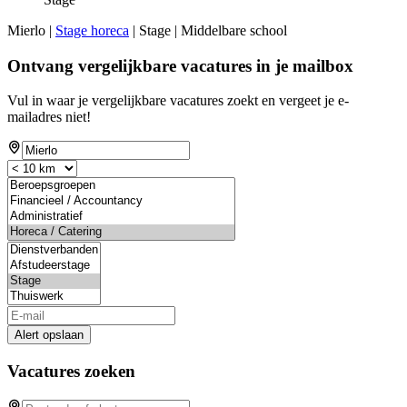
Mierlo |
Stage horeca
| Stage | Middelbare school
Ontvang vergelijkbare vacatures in je mailbox
Vul in waar je vergelijkbare vacatures zoekt en vergeet je e-
mailadres niet!
Alert opslaan
Vacatures zoeken