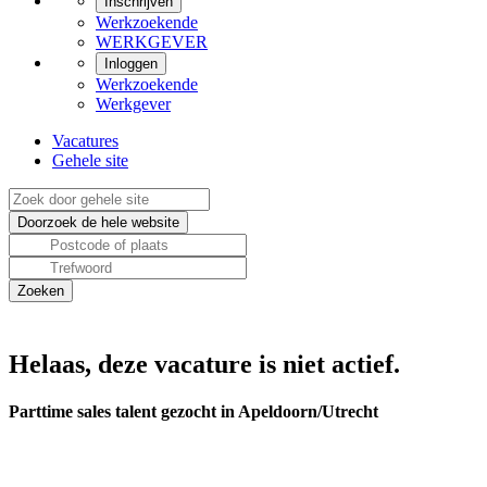
Inschrijven
Werkzoekende
WERKGEVER
Inloggen
Werkzoekende
Werkgever
Vacatures
Gehele site
Helaas, deze vacature is niet actief.
Parttime sales talent gezocht in Apeldoorn/Utrecht