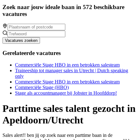
Zoek naar jouw ideale baan in 572 beschikbare
vacatures
Vacatures zoeken
Gerelateerde vacatures
Commerciële Stage HBO in een betrokken salesteam
Traineeship tot manager sales in Utrecht | Dutch speaking
only
Commerciële Stage HBO in een betrokken salesteam
Commerciële Stage (HBO)
Stage als accountmanager bij Jobster in Hoofddorp!
Parttime sales talent gezocht in
Apeldoorn/Utrecht
Sales alert!! ben jij op zoek naar een parttime baan in de