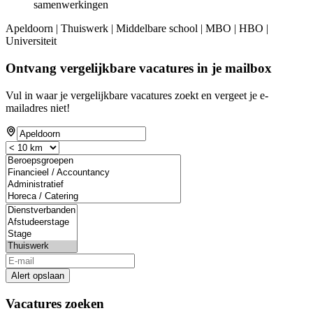
samenwerkingen
Apeldoorn | Thuiswerk | Middelbare school | MBO | HBO |
Universiteit
Ontvang vergelijkbare vacatures in je mailbox
Vul in waar je vergelijkbare vacatures zoekt en vergeet je e-
mailadres niet!
Alert opslaan
Vacatures zoeken