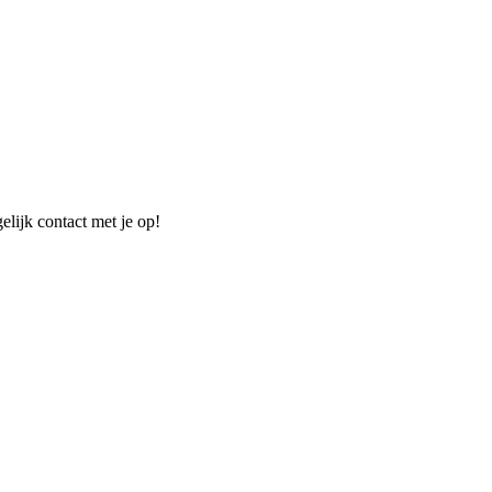
elijk contact met je op!