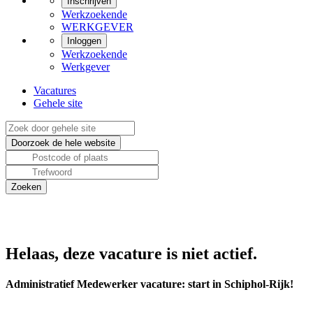
Inschrijven
Werkzoekende
WERKGEVER
Inloggen
Werkzoekende
Werkgever
Vacatures
Gehele site
Helaas, deze vacature is niet actief.
Administratief Medewerker vacature: start in Schiphol-Rijk!