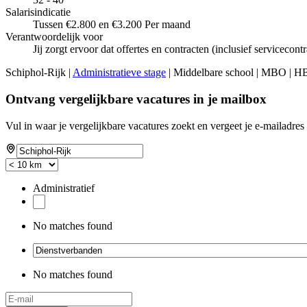
Salarisindicatie
Tussen €2.800 en €3.200 Per maand
Verantwoordelijk voor
Jij zorgt ervoor dat offertes en contracten (inclusief service
Schiphol-Rijk |
Administratieve stage
| Middelbare school | MBO | 
Ontvang vergelijkbare vacatures in je mailbox
Vul in waar je vergelijkbare vacatures zoekt en vergeet je e-mailadres 
Administratief
No matches found
No matches found