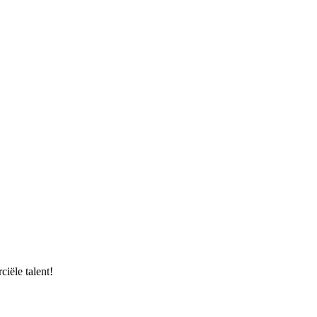
iële talent!