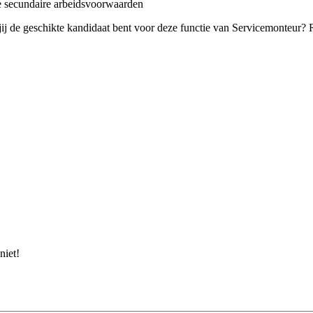
jke secundaire arbeidsvoorwaarden
 jij de geschikte kandidaat bent voor deze functie van Servicemonteur? 
niet!