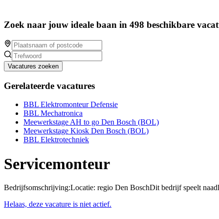
Zoek naar jouw ideale baan in 498 beschikbare vacat
Vacatures zoeken
Gerelateerde vacatures
BBL Elektromonteur Defensie
BBL Mechatronica
Meewerkstage AH to go Den Bosch (BOL)
Meewerkstage Kiosk Den Bosch (BOL)
BBL Elektrotechniek
Servicemonteur
Bedrijfsomschrijving:Locatie: regio Den BoschDit bedrijf speelt naad
Helaas, deze vacature is niet actief.