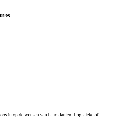
ures
loos in op de wensen van haar klanten. Logistieke of