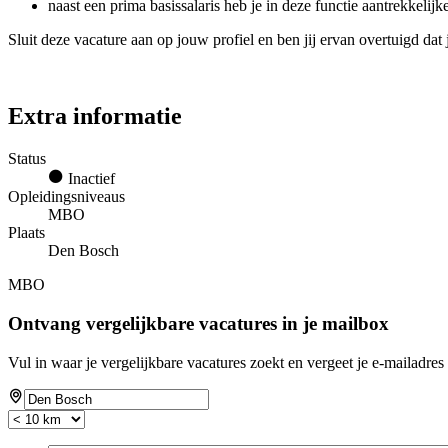
naast een prima basissalaris heb je in deze functie aantrekkeli
Sluit deze vacature aan op jouw profiel en ben jij ervan overtuigd dat
Extra informatie
Status
Inactief
Opleidingsniveaus
MBO
Plaats
Den Bosch
MBO
Ontvang vergelijkbare vacatures in je mailbox
Vul in waar je vergelijkbare vacatures zoekt en vergeet je e-mailadres 