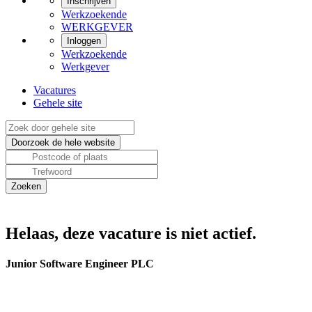
Inschrijven
Werkzoekende
WERKGEVER
Inloggen
Werkzoekende
Werkgever
Vacatures
Gehele site
Helaas, deze vacature is niet actief.
Junior Software Engineer PLC