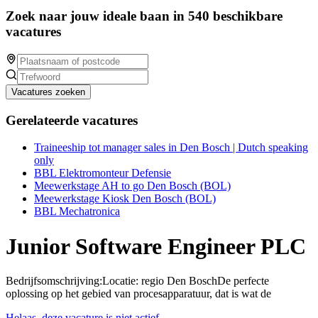
Zoek naar jouw ideale baan in 540 beschikbare
vacatures
Vacatures zoeken
Gerelateerde vacatures
Traineeship tot manager sales in Den Bosch | Dutch speaking
only
BBL Elektromonteur Defensie
Meewerkstage AH to go Den Bosch (BOL)
Meewerkstage Kiosk Den Bosch (BOL)
BBL Mechatronica
Junior Software Engineer PLC
Bedrijfsomschrijving:Locatie: regio Den BoschDe perfecte
oplossing op het gebied van procesapparatuur, dat is wat de
Helaas, deze vacature is niet actief.