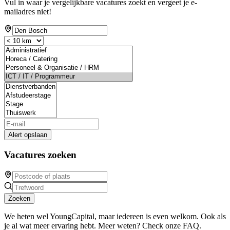
Vul in waar je vergelijkbare vacatures zoekt en vergeet je e-
mailadres niet!
Alert opslaan
Vacatures zoeken
Zoeken
We heten wel YoungCapital, maar iedereen is even welkom. Ook als
je al wat meer ervaring hebt. Meer weten? Check onze FAQ.