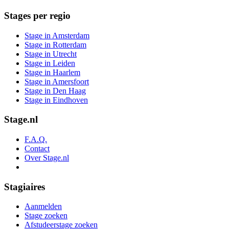
Stages per regio
Stage in Amsterdam
Stage in Rotterdam
Stage in Utrecht
Stage in Leiden
Stage in Haarlem
Stage in Amersfoort
Stage in Den Haag
Stage in Eindhoven
Stage.nl
F.A.Q.
Contact
Over Stage.nl
Stagiaires
Aanmelden
Stage zoeken
Afstudeerstage zoeken