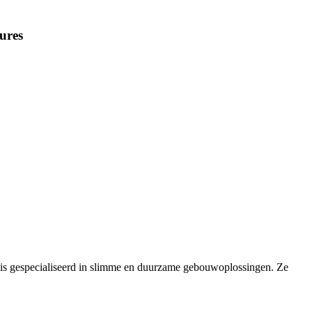
ures
is gespecialiseerd in slimme en duurzame gebouwoplossingen. Ze