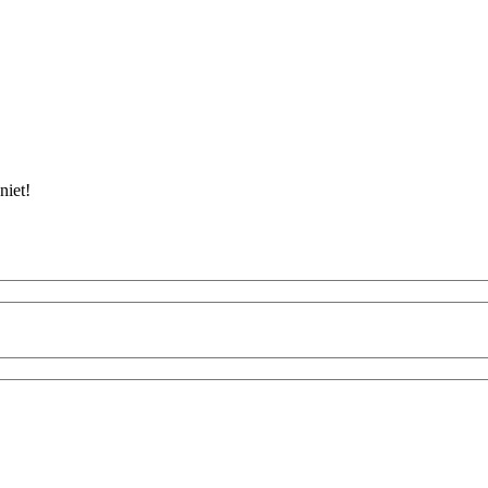
niet!