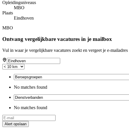
Opleidingsniveaus
MBO
Plaats
Eindhoven
MBO
Ontvang vergelijkbare vacatures in je mailbox
Vul in waar je vergelijkbare vacatures zoekt en vergeet je e-mailadres 
No matches found
No matches found
Alert opslaan