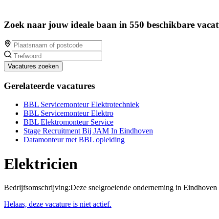
Zoek naar jouw ideale baan in 550 beschikbare vacat
Vacatures zoeken
Gerelateerde vacatures
BBL Servicemonteur Elektrotechniek
BBL Servicemonteur Elektro
BBL Elektromonteur Service
Stage Recruitment Bij JAM In Eindhoven
Datamonteur met BBL opleiding
Elektricien
Bedrijfsomschrijving:Deze snelgroeiende onderneming in Eindhoven 
Helaas, deze vacature is niet actief.