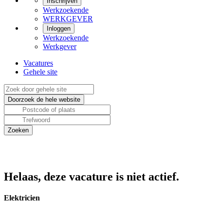
Inschrijven
Werkzoekende
WERKGEVER
Inloggen
Werkzoekende
Werkgever
Vacatures
Gehele site
Helaas, deze vacature is niet actief.
Elektricien