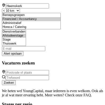
Alert opslaan
Vacatures zoeken
Zoeken
We heten wel YoungCapital, maar iedereen is even welkom. Ook als
je al wat meer ervaring hebt. Meer weten? Check onze FAQ.
Stages per regio