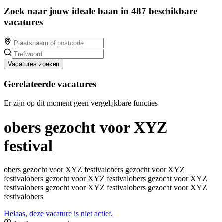
Zoek naar jouw ideale baan in 487 beschikbare
vacatures
Vacatures zoeken
Gerelateerde vacatures
Er zijn op dit moment geen vergelijkbare functies
obers gezocht voor XYZ
festival
obers gezocht voor XYZ festivalobers gezocht voor XYZ
festivalobers gezocht voor XYZ festivalobers gezocht voor XYZ
festivalobers gezocht voor XYZ festivalobers gezocht voor XYZ
festivalobers
Helaas, deze vacature is niet actief.