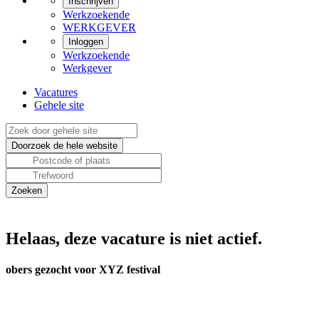
Inschrijven
Werkzoekende
WERKGEVER
Inloggen
Werkzoekende
Werkgever
Vacatures
Gehele site
Helaas, deze vacature is niet actief.
obers gezocht voor XYZ festival