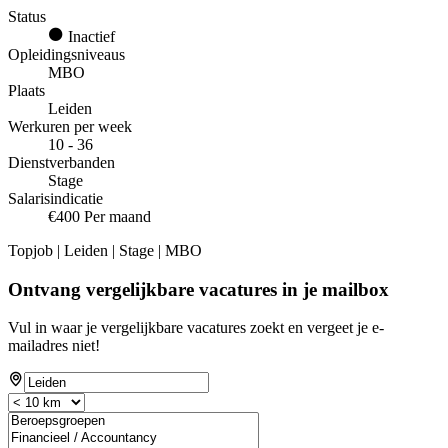
Status
Inactief
Opleidingsniveaus
MBO
Plaats
Leiden
Werkuren per week
10 - 36
Dienstverbanden
Stage
Salarisindicatie
€400 Per maand
Topjob
| Leiden | Stage | MBO
Ontvang vergelijkbare vacatures in je mailbox
Vul in waar je vergelijkbare vacatures zoekt en vergeet je e-
mailadres niet!