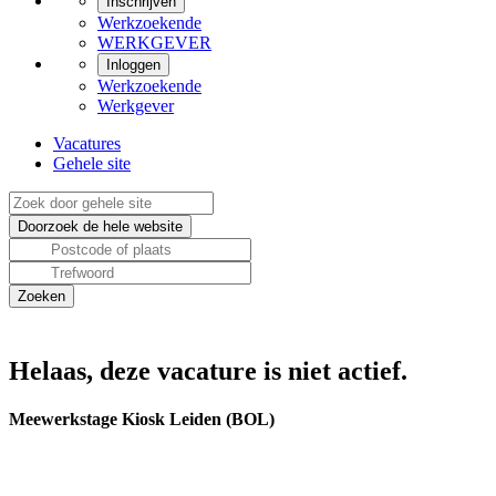
Inschrijven
Werkzoekende
WERKGEVER
Inloggen
Werkzoekende
Werkgever
Vacatures
Gehele site
Helaas, deze vacature is niet actief.
Meewerkstage Kiosk Leiden (BOL)