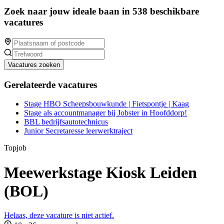
Zoek naar jouw ideale baan in 538 beschikbare
vacatures
Vacatures zoeken
Gerelateerde vacatures
Stage HBO Scheepsbouwkunde | Fietspontje | Kaag
Stage als accountmanager bij Jobster in Hoofddorp!
BBL bedrijfsautotechnicus
Junior Secretaresse leerwerktraject
Topjob
Meewerkstage Kiosk Leiden
(BOL)
Helaas, deze vacature is niet actief.