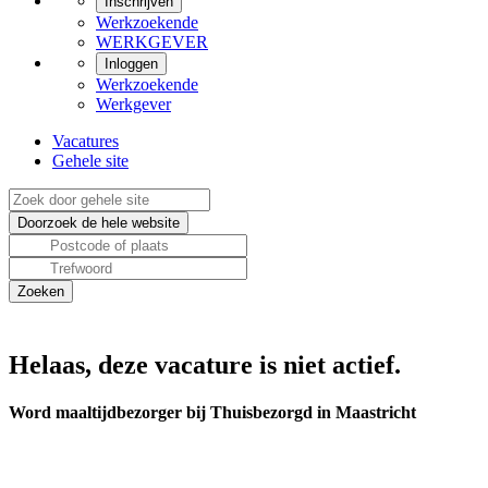
Inschrijven
Werkzoekende
WERKGEVER
Inloggen
Werkzoekende
Werkgever
Vacatures
Gehele site
Helaas, deze vacature is niet actief.
Word maaltijdbezorger bij Thuisbezorgd in Maastricht