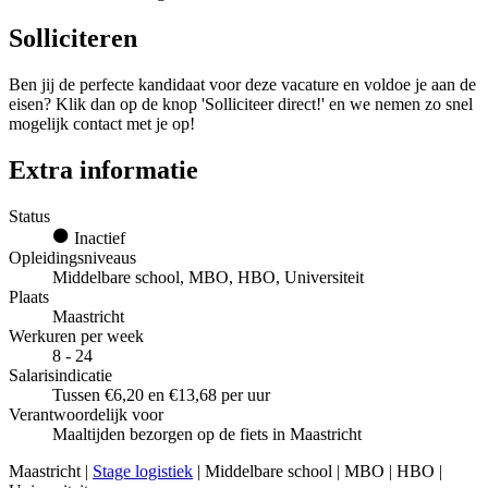
Solliciteren
Ben jij de perfecte kandidaat voor deze vacature en voldoe je aan de
eisen? Klik dan op de knop 'Solliciteer direct!' en we nemen zo snel
mogelijk contact met je op!
Extra informatie
Status
Inactief
Opleidingsniveaus
Middelbare school, MBO, HBO, Universiteit
Plaats
Maastricht
Werkuren per week
8 - 24
Salarisindicatie
Tussen €6,20 en €13,68 per uur
Verantwoordelijk voor
Maaltijden bezorgen op de fiets in Maastricht
Maastricht |
Stage logistiek
| Middelbare school | MBO | HBO |