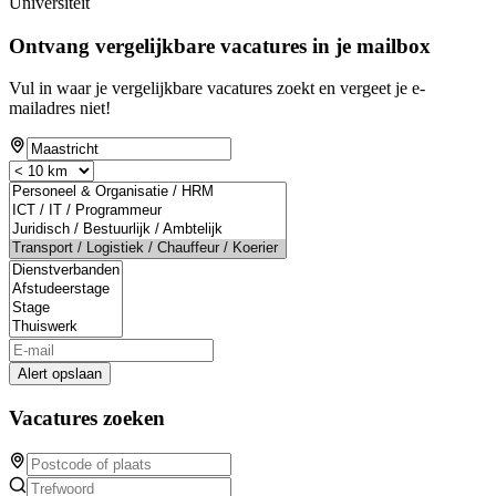
Universiteit
Ontvang vergelijkbare vacatures in je mailbox
Vul in waar je vergelijkbare vacatures zoekt en vergeet je e-
mailadres niet!
Alert opslaan
Vacatures zoeken