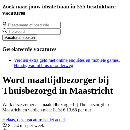
Zoek naar jouw ideale baan in 555 beschikbare
vacatures
Vacatures zoeken
Gerelateerde vacatures
Verdien extra geld met online enquêtes en mobiele games.
Handig vanuit huis of onderweg
Word maaltijdbezorger bij
Thuisbezorgd in Maastricht
Werk deze zomer als maaltijdbezorger bij Thuisbezorgd in
Maastricht en verdien maar liefst € 13,68 per uur!
Helaas, deze vacature is niet actief.
8 - 24 uur per week