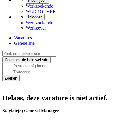
Inschrijven
Werkzoekende
WERKGEVER
Inloggen
Werkzoekende
Werkgever
Vacatures
Gehele site
Helaas, deze vacature is niet actief.
Stagiair(e) General Manager