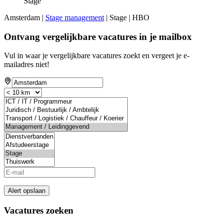
Stage
Amsterdam |
Stage management
| Stage | HBO
Ontvang vergelijkbare vacatures in je mailbox
Vul in waar je vergelijkbare vacatures zoekt en vergeet je e-
mailadres niet!
Alert opslaan
Vacatures zoeken