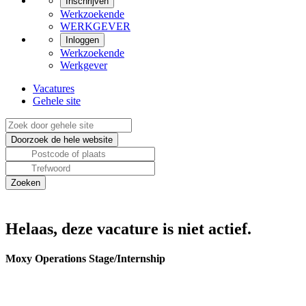
Inschrijven
Werkzoekende
WERKGEVER
Inloggen
Werkzoekende
Werkgever
Vacatures
Gehele site
Helaas, deze vacature is niet actief.
Moxy Operations Stage/Internship