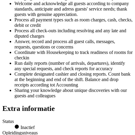
Welcome and acknowledge all guests according to company
standards, anticipate and adress guests' service needs; thank
guests with genuine appreciation.
Process all payment types such as room charges, cash, checks,
debit or credit
Process all check-outs including resolving and any late and
diputed charges
Answer, record and process all guest calls, messages,
requests, questions or concerns
Coordinate with Housekeeping to track readiness of rooms for
checkin
Run daily reports (number of arrivals, departures), identify
any special requests, and check reports for accuracy
Complete designated cashier and closing reports. Count bank
at the beginning and end of the shift. Balance and drop
receipts according tot Accounting
Sharing your knowledge about unique discoveries with our
guests and colleagues
Extra informatie
Status
Inactief
Opleidingsniveaus