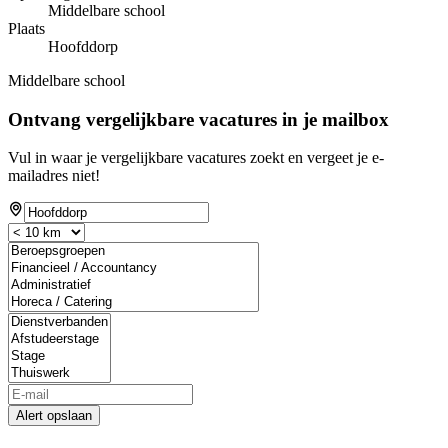
Middelbare school
Plaats
Hoofddorp
Middelbare school
Ontvang vergelijkbare vacatures in je mailbox
Vul in waar je vergelijkbare vacatures zoekt en vergeet je e-
mailadres niet!
Alert opslaan